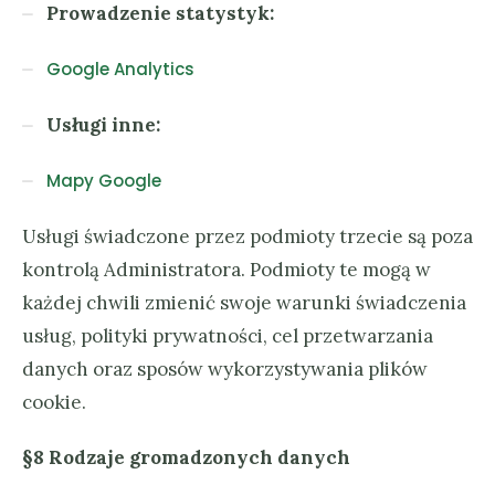
Prowadzenie statystyk:
Google Analytics
Usługi inne:
Mapy Google
Usługi świadczone przez podmioty trzecie są poza
kontrolą Administratora. Podmioty te mogą w
każdej chwili zmienić swoje warunki świadczenia
usług, polityki prywatności, cel przetwarzania
danych oraz sposów wykorzystywania plików
cookie.
§8 Rodzaje gromadzonych danych