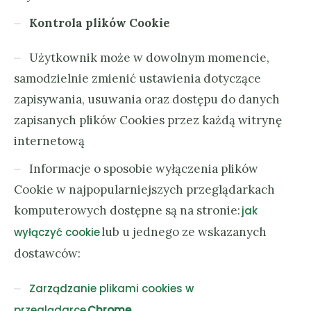
Kontrola plików Cookie
Użytkownik może w dowolnym momencie,
samodzielnie zmienić ustawienia dotyczące
zapisywania, usuwania oraz dostępu do danych
zapisanych plików Cookies przez każdą witrynę
internetową
Informacje o sposobie wyłączenia plików
Cookie w najpopularniejszych przeglądarkach
komputerowych dostępne są na stronie:
jak
lub u jednego ze wskazanych
wyłączyć cookie
dostawców:
Zarządzanie plikami cookies w
przeglądarce
Chrome