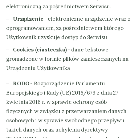
elektroniczną za pośrednictwem Serwisu.
Urządzenie
- elektroniczne urządzenie wraz z
oprogramowaniem, za pośrednictwem którego
Użytkownik uzyskuje dostęp do Serwisu
Cookies (ciasteczka)
- dane tekstowe
gromadzone w formie plików zamieszczanych na
Urządzeniu Użytkownika
RODO
- Rozporządzenie Parlamentu
Europejskiego i Rady (UE) 2016/679 z dnia 27
kwietnia 2016 r. w sprawie ochrony osób
fizycznych w związku z przetwarzaniem danych
osobowych i w sprawie swobodnego przepływu
takich danych oraz uchylenia dyrektywy