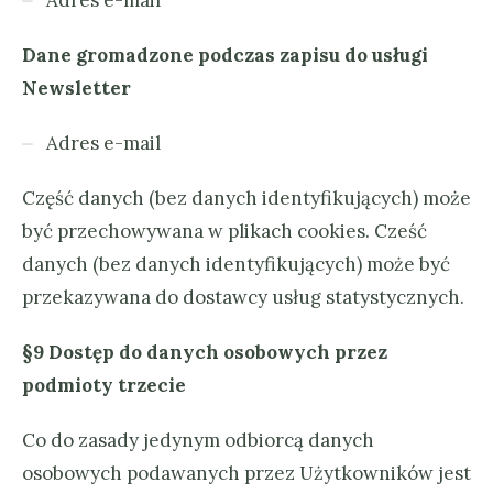
Dane gromadzone podczas zapisu do usługi
Newsletter
Adres e-mail
Część danych (bez danych identyfikujących) może
być przechowywana w plikach cookies. Cześć
danych (bez danych identyfikujących) może być
przekazywana do dostawcy usług statystycznych.
§9 Dostęp do danych osobowych przez
podmioty trzecie
Co do zasady jedynym odbiorcą danych
osobowych podawanych przez Użytkowników jest