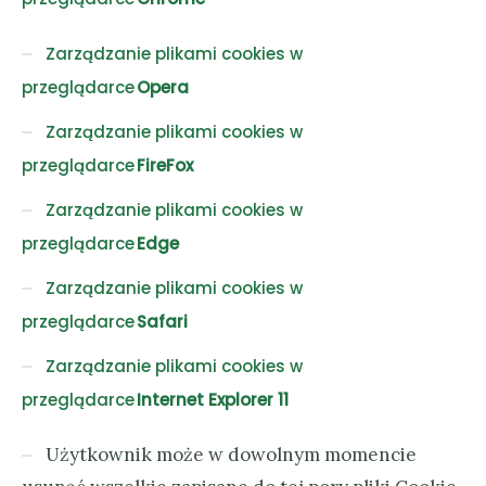
Zarządzanie plikami cookies w
przeglądarce
Opera
Zarządzanie plikami cookies w
przeglądarce
FireFox
Zarządzanie plikami cookies w
przeglądarce
Edge
Zarządzanie plikami cookies w
przeglądarce
Safari
Zarządzanie plikami cookies w
przeglądarce
Internet Explorer 11
Użytkownik może w dowolnym momencie