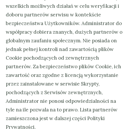
wszelkich możliwych działań w celu weryfikacji i
doboru partnerów serwisu w kontekście
bezpieczeństwa Użytkowników. Administrator do
współpracy dobiera znanych, dużych partnerów o
globalnym zaufaniu społecznym. Nie posiada on
jednak pełnej kontroli nad zawartością plików
Cookie pochodzących od zewnętrznych
partnerów. Za bezpieczeństwo plików Cookie, ich
zawartość oraz zgodne z licencją wykorzystanie
przez zainstalowane w serwisie Skrypty,
pochodzących z Serwisów zewnętrznych,
Administrator nie ponosi odpowiedzialności na
tyle na ile pozwala na to prawo. Lista partnerów
zamieszczona jest w dalszej części Polityki
Prywatności.