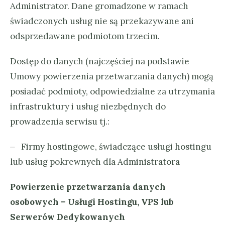
Administrator. Dane gromadzone w ramach
świadczonych usług nie są przekazywane ani
odsprzedawane podmiotom trzecim.
Dostęp do danych (najczęściej na podstawie
Umowy powierzenia przetwarzania danych) mogą
posiadać podmioty, odpowiedzialne za utrzymania
infrastruktury i usług niezbędnych do
prowadzenia serwisu tj.:
Firmy hostingowe, świadczące usługi hostingu
lub usług pokrewnych dla Administratora
Powierzenie przetwarzania danych
osobowych – Usługi Hostingu, VPS lub
Serwerów Dedykowanych