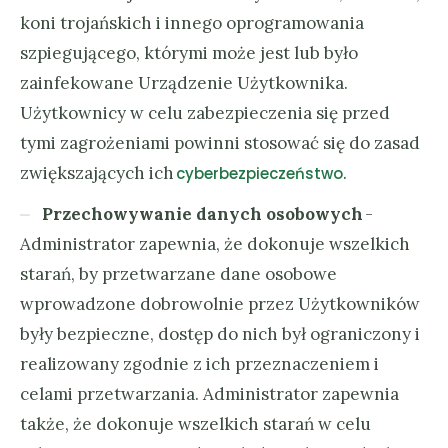
koni trojańskich i innego oprogramowania
szpiegującego, którymi może jest lub było
zainfekowane Urządzenie Użytkownika.
Użytkownicy w celu zabezpieczenia się przed
tymi zagrożeniami powinni stosować się do zasad
zwiększających ich
.
cyberbezpieczeństwo
Przechowywanie danych osobowych
-
Administrator zapewnia, że dokonuje wszelkich
starań, by przetwarzane dane osobowe
wprowadzone dobrowolnie przez Użytkowników
były bezpieczne, dostęp do nich był ograniczony i
realizowany zgodnie z ich przeznaczeniem i
celami przetwarzania. Administrator zapewnia
także, że dokonuje wszelkich starań w celu