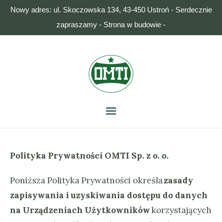
Nowy adres: ul. Skoczowska 134, 43-450 Ustroń - Serdecznie
zapraszamy - Strona w budowie -
Polityka Prywatności OMTI Sp. z o. o.
Poniższa Polityka Prywatności określa
zasady
zapisywania i uzyskiwania dostępu do danych
na Urządzeniach Użytkowników
korzystających