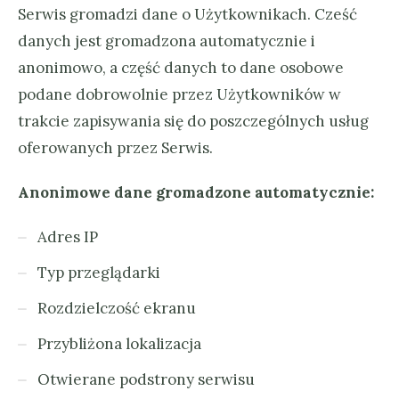
Serwis gromadzi dane o Użytkownikach. Cześć
danych jest gromadzona automatycznie i
anonimowo, a część danych to dane osobowe
podane dobrowolnie przez Użytkowników w
trakcie zapisywania się do poszczególnych usług
oferowanych przez Serwis.
Anonimowe dane gromadzone automatycznie:
Adres IP
Typ przeglądarki
Rozdzielczość ekranu
Przybliżona lokalizacja
Otwierane podstrony serwisu