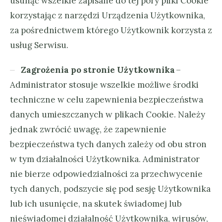
usunąć wszelkie zapisane do tej pory pliki Cookie
korzystając z narzędzi Urządzenia Użytkownika,
za pośrednictwem którego Użytkownik korzysta z
usług Serwisu.
Zagrożenia po stronie Użytkownika
–
Administrator stosuje wszelkie możliwe środki
techniczne w celu zapewnienia bezpieczeństwa
danych umieszczanych w plikach Cookie. Należy
jednak zwrócić uwagę, że zapewnienie
bezpieczeństwa tych danych zależy od obu stron
w tym działalności Użytkownika. Administrator
nie bierze odpowiedzialności za przechwycenie
tych danych, podszycie się pod sesję Użytkownika
lub ich usunięcie, na skutek świadomej lub
nieświadomej działalność Użytkownika, wirusów,