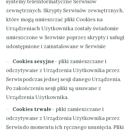
systemy teleinformatyczne Serwisów
zewnętrznych. Skrypty Serwisów zewnętrznych,
które mogą umieszczać pliki Cookies na
Urządzeniach Użytkownika zostały świadomie
umieszczone w Serwisie poprzez skrypty i usługi
udostępnione i zainstalowane w Serwisie
Cookies sesyjne
- pliki zamieszczane i
odczytywane z Urządzenia Użytkownika przez
Serwis podczas jednej sesji danego Urządzenia.
Po zakończeniu sesji pliki są usuwane z
Urządzenia Użytkownika.
Cookies trwałe
- pliki zamieszczane i
odczytywane z Urządzenia Użytkownika przez
Serwis do momentu ich ręcznego usunięcia. Pliki