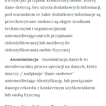
ich było już przypisać konkretnej osobie, której
dane dotyczą, bez użycia dodatkowych informacji,
pod warunkiem że takie dodatkowe informacje są
przechowywane osobno i są objęte środkami
technicznymi i organizacyjnymi
uniemożliwiającymi ich przypisanie
zidentyfikowanej lub możliwej do
zidentyfikowania osobie fizycznej
Anonimizacja
- Anonimizacja danych to
nieodwracalny proces operacji na danych, który
niszczy / nadpisuje “dane osobowe”
uniemożliwiając identyfikację, lub powiązanie
danego rekordu z konkretnym użytkownikiem
lub osobą fizyczną.