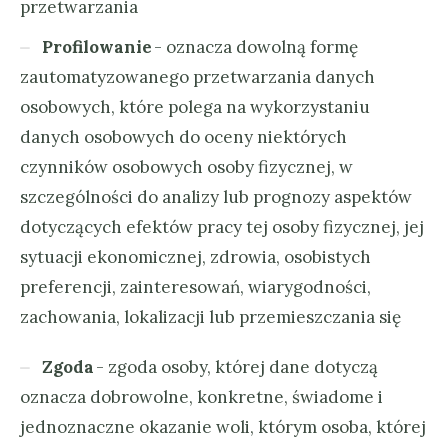
przetwarzania
Profilowanie
- oznacza dowolną formę
zautomatyzowanego przetwarzania danych
osobowych, które polega na wykorzystaniu
danych osobowych do oceny niektórych
czynników osobowych osoby fizycznej, w
szczególności do analizy lub prognozy aspektów
dotyczących efektów pracy tej osoby fizycznej, jej
sytuacji ekonomicznej, zdrowia, osobistych
preferencji, zainteresowań, wiarygodności,
zachowania, lokalizacji lub przemieszczania się
Zgoda
- zgoda osoby, której dane dotyczą
oznacza dobrowolne, konkretne, świadome i
jednoznaczne okazanie woli, którym osoba, której