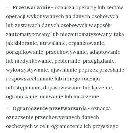
Przetwarzanie
- oznacza operację lub zestaw
operacji wykonywanych na danych osobowych
lub zestawach danych osobowych w sposób
zautomatyzowany lub niezautomatyzowany, taką
jak zbieranie, utrwalanie, organizowanie,
porządkowanie, przechowywanie, adaptowanie
lub modyfikowanie, pobieranie, przeglądanie,
wykorzystywanie, ujawnianie poprzez przesłanie,
rozpowszechnianie lub innego rodzaju
udostępnianie, dopasowywanie lub łączenie,
ograniczanie, usuwanie lub niszczenie;
Ograniczenie przetwarzania
- oznacza
oznaczenie przechowywanych danych
osobowych w celu ograniczenia ich przyszłego