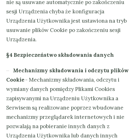
nie są usuwane automatycznie po zakończeniu
sesji Urządzenia chyba że konfiguracja
Urządzenia Użytkownika jest ustawiona na tryb
usuwanie plików Cookie po zakończeniu sesji
Urządzenia.
§4 Bezpieczeństwo składowania danych
Mechanizmy składowania i odczytu plików
Cookie
- Mechanizmy składowania, odczytu i
wymiany danych pomiędzy Plikami Cookies
zapisywanymi na Urządzeniu Użytkownika a
Serwisem są realizowane poprzez wbudowane
mechanizmy przeglądarek internetowych i nie
pozwalają na pobieranie innych danych z
Urządzenia Użytkownika lub danych innych