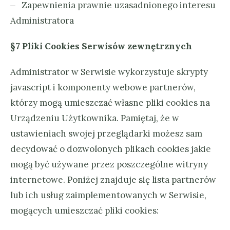
Zapewnienia prawnie uzasadnionego interesu
Administratora
§7 Pliki Cookies Serwisów zewnętrznych
Administrator w Serwisie wykorzystuje skrypty
javascript i komponenty webowe partnerów,
którzy mogą umieszczać własne pliki cookies na
Urządzeniu Użytkownika. Pamiętaj, że w
ustawieniach swojej przeglądarki możesz sam
decydować o dozwolonych plikach cookies jakie
mogą być używane przez poszczególne witryny
internetowe. Poniżej znajduje się lista partnerów
lub ich usług zaimplementowanych w Serwisie,
mogących umieszczać pliki cookies: