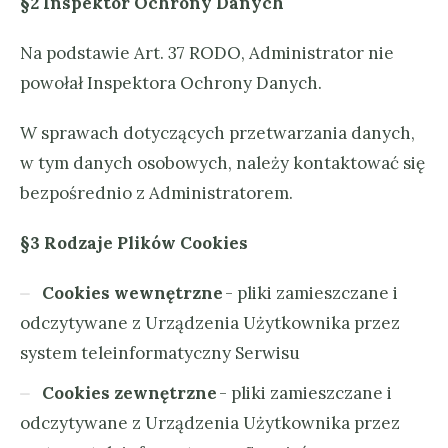
§2 Inspektor Ochrony Danych
Na podstawie Art. 37 RODO, Administrator nie
powołał Inspektora Ochrony Danych.
W sprawach dotyczących przetwarzania danych,
w tym danych osobowych, należy kontaktować się
bezpośrednio z Administratorem.
§3 Rodzaje Plików Cookies
Cookies wewnętrzne
- pliki zamieszczane i
odczytywane z Urządzenia Użytkownika przez
system teleinformatyczny Serwisu
Cookies zewnętrzne
- pliki zamieszczane i
odczytywane z Urządzenia Użytkownika przez