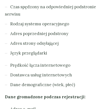
Czas spędzony na odpowiedniej podstronie
serwisu
Rodzaj systemu operacyjnego
Adres poprzedniej podstrony
Adres strony odsyłającej
Język przeglądarki
Prędkość łącza internetowego
Dostawca usług internetowych
Dane demograficzne (wiek, płeć)
Dane gromadzone podczas rejestracji:
Adres e-mail