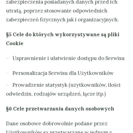
zabezpieczenia posiadanych danych przed ich
utratą, poprzez stosowanie odpowiednich
zabezpieczeń fizycznych jak i organizacyjnych.
§5 Cele do których wykorzystywane są pliki
Cookie
Usprawnienie i ułatwienie dostępu do Serwisu
Personalizacja Serwisu dla Użytkowników
Prowadzenie statystyk (użytkowników, ilości
odwiedzin, rodzajów urządzeń, łącze itp.)
§6 Cele przetwarzania danych osobowych
Dane osobowe dobrowolnie podane przez
Użytkowników są przetwarzane w jednym z