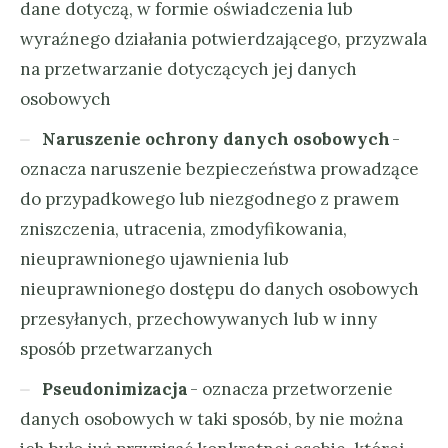
dane dotyczą, w formie oświadczenia lub
wyraźnego działania potwierdzającego, przyzwala
na przetwarzanie dotyczących jej danych
osobowych
Naruszenie ochrony danych osobowych
-
oznacza naruszenie bezpieczeństwa prowadzące
do przypadkowego lub niezgodnego z prawem
zniszczenia, utracenia, zmodyfikowania,
nieuprawnionego ujawnienia lub
nieuprawnionego dostępu do danych osobowych
przesyłanych, przechowywanych lub w inny
sposób przetwarzanych
Pseudonimizacja
- oznacza przetworzenie
danych osobowych w taki sposób, by nie można