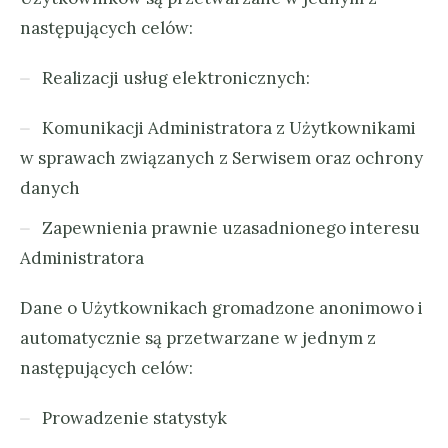
następujących celów:
Realizacji usług elektronicznych:
Komunikacji Administratora z Użytkownikami
w sprawach związanych z Serwisem oraz ochrony
danych
Zapewnienia prawnie uzasadnionego interesu
Administratora
Dane o Użytkownikach gromadzone anonimowo i
automatycznie są przetwarzane w jednym z
następujących celów:
Prowadzenie statystyk