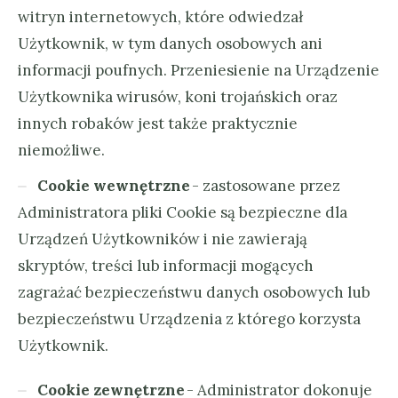
witryn internetowych, które odwiedzał
Użytkownik, w tym danych osobowych ani
informacji poufnych. Przeniesienie na Urządzenie
Użytkownika wirusów, koni trojańskich oraz
innych robaków jest także praktycznie
niemożliwe.
Cookie wewnętrzne
- zastosowane przez
Administratora pliki Cookie są bezpieczne dla
Urządzeń Użytkowników i nie zawierają
skryptów, treści lub informacji mogących
zagrażać bezpieczeństwu danych osobowych lub
bezpieczeństwu Urządzenia z którego korzysta
Użytkownik.
Cookie zewnętrzne
- Administrator dokonuje